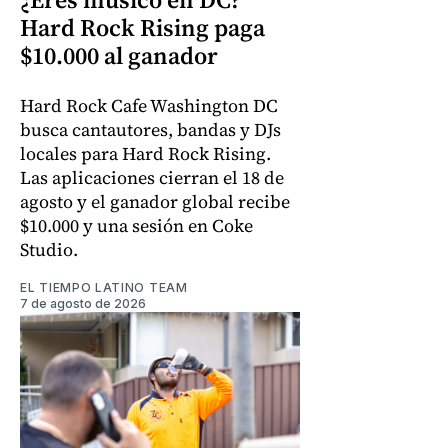
Hard Rock Rising paga
$10.000 al ganador
Hard Rock Cafe Washington DC
busca cantautores, bandas y DJs
locales para Hard Rock Rising.
Las aplicaciones cierran el 18 de
agosto y el ganador global recibe
$10.000 y una sesión en Coke
Studio.
EL TIEMPO LATINO TEAM
7 de agosto de 2026