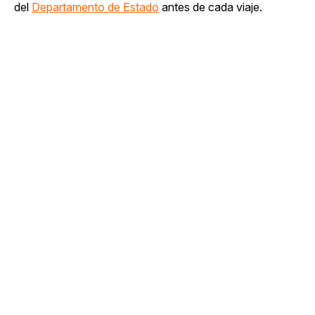
del
Departamento de Estado
antes de cada viaje.