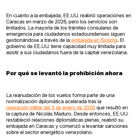
En cuanto a la embajada, EE.UU. reabrió operaciones en
Caracas en marzo de 2026, pero los servicios son
limitados. La mayoría de los trámites consulares de
emergencia para ciudadanos estadounidenses siguen
gestionándose a través de la
embajada en Bogotá
. El
gobierno de EE.UU. tiene capacidad muy limitada para
asistir a sus ciudadanos fuera de la capital venezolana.
Por qué se levantó la prohibición ahora
La reanudación de los vuelos forma parte de una
normalización diplomática acelerada tras la
operación militar del 3 de enero de 2026
que resultó en
la captura de Nicolás Maduro. Desde entonces, EE.UU.
restableció relaciones diplomáticas plenas, reabrió su
embajada en Caracas y comenzó a levantar sanciones
sobre el sector energético venezolano.