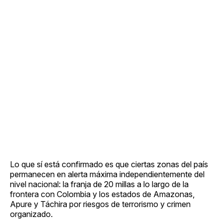
Lo que sí está confirmado es que ciertas zonas del país
permanecen en alerta máxima independientemente del
nivel nacional: la franja de 20 millas a lo largo de la
frontera con Colombia y los estados de Amazonas,
Apure y Táchira por riesgos de terrorismo y crimen
organizado.