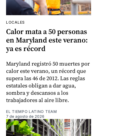
LOCALES
Calor mata a 50 personas
en Maryland este verano:
ya es récord
Maryland registró 50 muertes por
calor este verano, un récord que
supera las 46 de 2012. Las reglas
estatales obligan a dar agua,
sombra y descansos a los
trabajadores al aire libre.
EL TIEMPO LATINO TEAM
7 de agosto de 2026