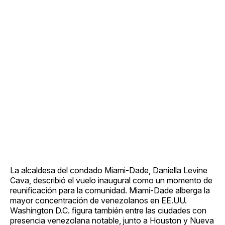
La alcaldesa del condado Miami-Dade, Daniella Levine
Cava, describió el vuelo inaugural como un momento de
reunificación para la comunidad. Miami-Dade alberga la
mayor concentración de venezolanos en EE.UU.
Washington D.C. figura también entre las ciudades con
presencia venezolana notable, junto a Houston y Nueva