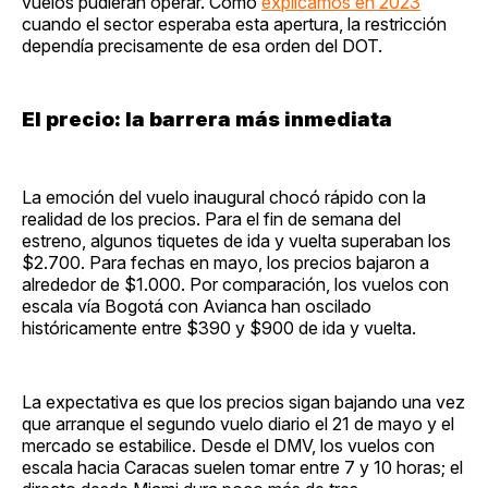
vuelos pudieran operar. Como
explicamos en 2023
cuando el sector esperaba esta apertura, la restricción
dependía precisamente de esa orden del DOT.
El precio: la barrera más inmediata
La emoción del vuelo inaugural chocó rápido con la
realidad de los precios. Para el fin de semana del
estreno, algunos tiquetes de ida y vuelta superaban los
$2.700. Para fechas en mayo, los precios bajaron a
alrededor de $1.000. Por comparación, los vuelos con
escala vía Bogotá con Avianca han oscilado
históricamente entre $390 y $900 de ida y vuelta.
La expectativa es que los precios sigan bajando una vez
que arranque el segundo vuelo diario el 21 de mayo y el
mercado se estabilice. Desde el DMV, los vuelos con
escala hacia Caracas suelen tomar entre 7 y 10 horas; el