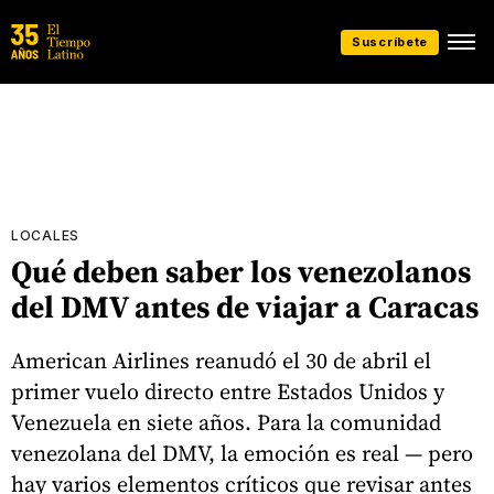
Suscríbete
LOCALES
Qué deben saber los venezolanos
del DMV antes de viajar a Caracas
American Airlines reanudó el 30 de abril el
primer vuelo directo entre Estados Unidos y
Venezuela en siete años. Para la comunidad
venezolana del DMV, la emoción es real — pero
hay varios elementos críticos que revisar antes