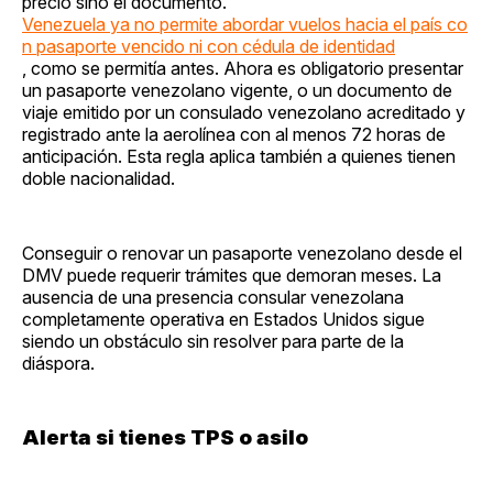
precio sino el documento.
Venezuela ya no permite abordar vuelos hacia el país co
n pasaporte vencido ni con cédula de identidad
, como se permitía antes. Ahora es obligatorio presentar
un pasaporte venezolano vigente, o un documento de
viaje emitido por un consulado venezolano acreditado y
registrado ante la aerolínea con al menos 72 horas de
anticipación. Esta regla aplica también a quienes tienen
doble nacionalidad.
Conseguir o renovar un pasaporte venezolano desde el
DMV puede requerir trámites que demoran meses. La
ausencia de una presencia consular venezolana
completamente operativa en Estados Unidos sigue
siendo un obstáculo sin resolver para parte de la
diáspora.
Alerta si tienes TPS o asilo