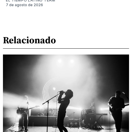
EL TIEMPO LATINO TEAM
7 de agosto de 2026
Relacionado