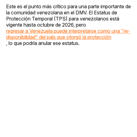
Este es el punto más crítico para una parte importante de
la comunidad venezolana en el DMV. El Estatus de
Protección Temporal (TPS) para venezolanos está
vigente hasta octubre de 2026, pero
regresar a Venezuela puede interpretarse como una "re-
disponibilidad" del país que otorgó la protección
, lo que podría anular ese estatus.