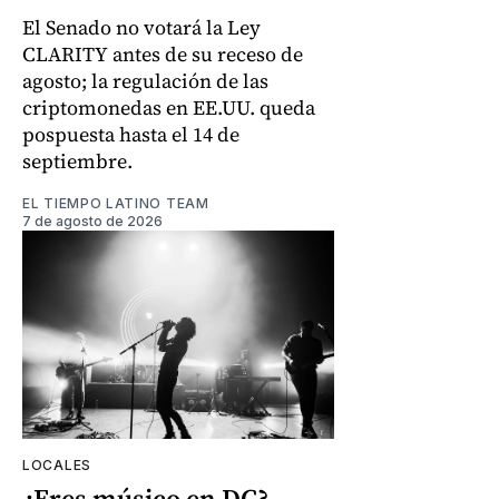
El Senado no votará la Ley
CLARITY antes de su receso de
agosto; la regulación de las
criptomonedas en EE.UU. queda
pospuesta hasta el 14 de
septiembre.
EL TIEMPO LATINO TEAM
7 de agosto de 2026
LOCALES
¿Eres músico en DC?