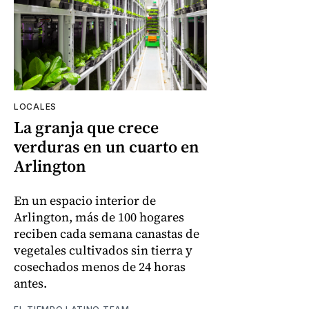
LOCALES
La granja que crece
verduras en un cuarto en
Arlington
En un espacio interior de
Arlington, más de 100 hogares
reciben cada semana canastas de
vegetales cultivados sin tierra y
cosechados menos de 24 horas
antes.