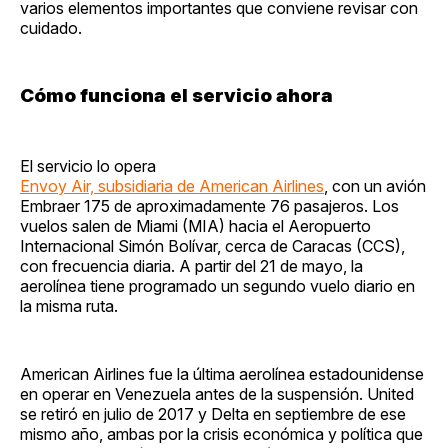
varios elementos importantes que conviene revisar con
cuidado.
Cómo funciona el servicio ahora
El servicio lo opera
Envoy Air, subsidiaria de American Airlines
, con un avión
Embraer 175 de aproximadamente 76 pasajeros. Los
vuelos salen de Miami (MIA) hacia el Aeropuerto
Internacional Simón Bolívar, cerca de Caracas (CCS),
con frecuencia diaria. A partir del 21 de mayo, la
aerolínea tiene programado un segundo vuelo diario en
la misma ruta.
American Airlines fue la última aerolínea estadounidense
en operar en Venezuela antes de la suspensión. United
se retiró en julio de 2017 y Delta en septiembre de ese
mismo año, ambas por la crisis económica y política que