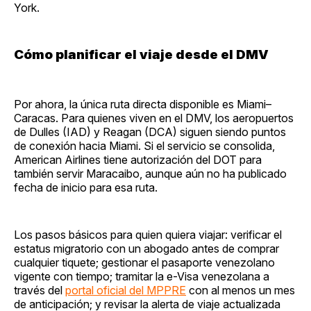
York.
Cómo planificar el viaje desde el DMV
Por ahora, la única ruta directa disponible es Miami–
Caracas. Para quienes viven en el DMV, los aeropuertos
de Dulles (IAD) y Reagan (DCA) siguen siendo puntos
de conexión hacia Miami. Si el servicio se consolida,
American Airlines tiene autorización del DOT para
también servir Maracaibo, aunque aún no ha publicado
fecha de inicio para esa ruta.
Los pasos básicos para quien quiera viajar: verificar el
estatus migratorio con un abogado antes de comprar
cualquier tiquete; gestionar el pasaporte venezolano
vigente con tiempo; tramitar la e-Visa venezolana a
través del
portal oficial del MPPRE
con al menos un mes
de anticipación; y revisar la alerta de viaje actualizada