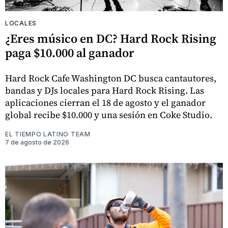
LOCALES
¿Eres músico en DC? Hard Rock Rising
paga $10.000 al ganador
Hard Rock Cafe Washington DC busca cantautores,
bandas y DJs locales para Hard Rock Rising. Las
aplicaciones cierran el 18 de agosto y el ganador
global recibe $10.000 y una sesión en Coke Studio.
EL TIEMPO LATINO TEAM
7 de agosto de 2026