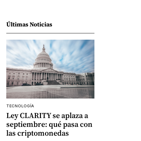
Últimas Noticias
TECNOLOGÍA
Ley CLARITY se aplaza a
septiembre: qué pasa con
las criptomonedas