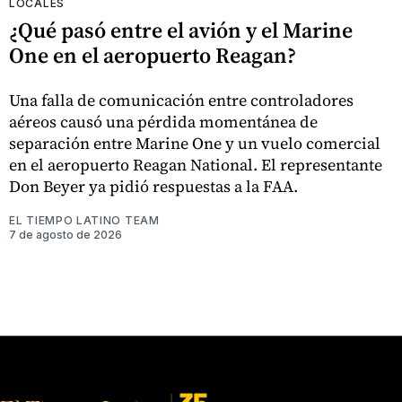
LOCALES
¿Qué pasó entre el avión y el Marine
One en el aeropuerto Reagan?
Una falla de comunicación entre controladores
aéreos causó una pérdida momentánea de
separación entre Marine One y un vuelo comercial
en el aeropuerto Reagan National. El representante
Don Beyer ya pidió respuestas a la FAA.
EL TIEMPO LATINO TEAM
7 de agosto de 2026