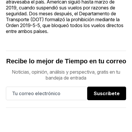
atravesaba el país. American siguió hasta marzo de
2019, cuando suspendió sus vuelos por razones de
seguridad. Dos meses después, el Departamento de
Transporte (DOT) formalizó la prohibición mediante la
Orden 2019-5-5, que bloqueó todos los vuelos directos
entre ambos países.
Recibe lo mejor de Tiempo en tu correo
Noticias, opinión, análisis y perspectiva, gratis en tu
bandeja de entrada
Suscríbete