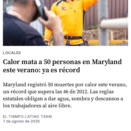
LOCALES
Calor mata a 50 personas en Maryland
este verano: ya es récord
Maryland registró 50 muertes por calor este verano,
un récord que supera las 46 de 2012. Las reglas
estatales obligan a dar agua, sombra y descansos a
los trabajadores al aire libre.
EL TIEMPO LATINO TEAM
7 de agosto de 2026