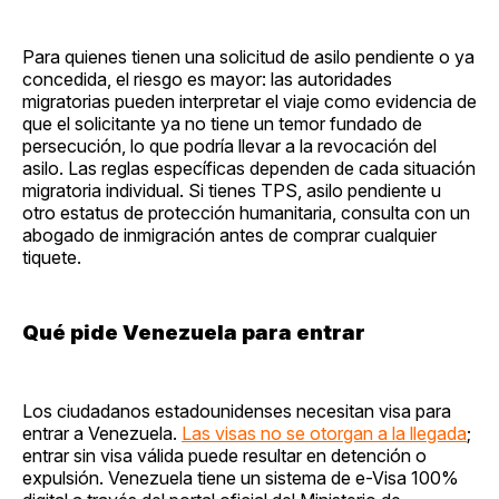
Para quienes tienen una solicitud de asilo pendiente o ya
concedida, el riesgo es mayor: las autoridades
migratorias pueden interpretar el viaje como evidencia de
que el solicitante ya no tiene un temor fundado de
persecución, lo que podría llevar a la revocación del
asilo. Las reglas específicas dependen de cada situación
migratoria individual. Si tienes TPS, asilo pendiente u
otro estatus de protección humanitaria, consulta con un
abogado de inmigración antes de comprar cualquier
tiquete.
Qué pide Venezuela para entrar
Los ciudadanos estadounidenses necesitan visa para
entrar a Venezuela.
Las visas no se otorgan a la llegada
;
entrar sin visa válida puede resultar en detención o
expulsión. Venezuela tiene un sistema de e-Visa 100%