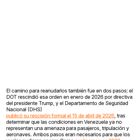
El camino para reanudarlos también fue en dos pasos: el
DOT rescindió esa orden en enero de 2026 por directiva
del presidente Trump, y el Departamento de Seguridad
Nacional (DHS)
publicó su rescisión formal el 15 de abril de 2026
, tras
determinar que las condiciones en Venezuela ya no
representan una amenaza para pasajeros, tripulación y
aeronaves. Ambos pasos eran necesarios para que los