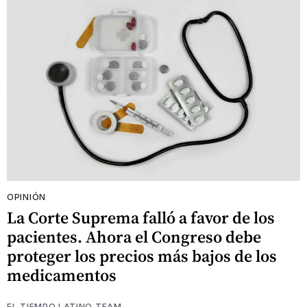
OPINIÓN
La Corte Suprema falló a favor de los
pacientes. Ahora el Congreso debe
proteger los precios más bajos de los
medicamentos
EL TIEMPO LATINO TEAM