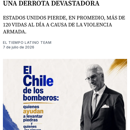
UNA DERROTA DEVASTADORA
ESTADOS UNIDOS PIERDE, EN PROMEDIO, MÁS DE
120 VIDAS AL DÍA A CAUSA DE LA VIOLENCIA
ARMADA.
EL TIEMPO LATINO TEAM
7 de julio de 2026