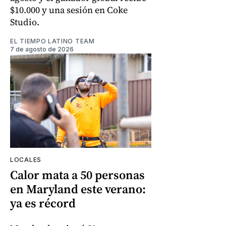
$10.000 y una sesión en Coke
Studio.
EL TIEMPO LATINO TEAM
7 de agosto de 2026
LOCALES
Calor mata a 50 personas
en Maryland este verano:
ya es récord