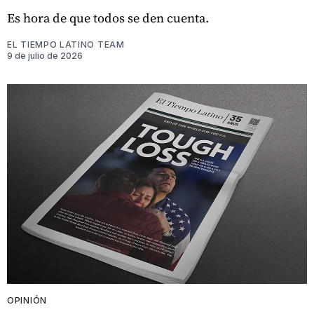
Es hora de que todos se den cuenta.
EL TIEMPO LATINO TEAM
9 de julio de 2026
OPINIÓN