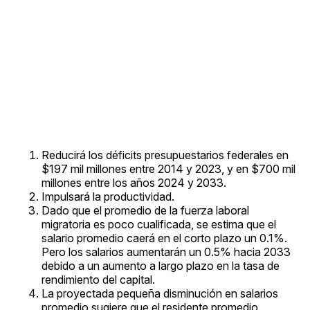
Reducirá los déficits presupuestarios federales en
$197 mil millones entre 2014 y 2023, y en $700 mil
millones entre los años 2024 y 2033.
Impulsará la productividad.
Dado que el promedio de la fuerza laboral
migratoria es poco cualificada, se estima que el
salario promedio caerá en el corto plazo un 0.1%.
Pero los salarios aumentarán un 0.5% hacia 2033
debido a un aumento a largo plazo en la tasa de
rendimiento del capital.
La proyectada pequeña disminución en salarios
promedio sugiere que el residente promedio