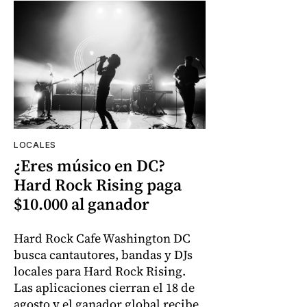
LOCALES
¿Eres músico en DC?
Hard Rock Rising paga
$10.000 al ganador
Hard Rock Cafe Washington DC
busca cantautores, bandas y DJs
locales para Hard Rock Rising.
Las aplicaciones cierran el 18 de
agosto y el ganador global recibe