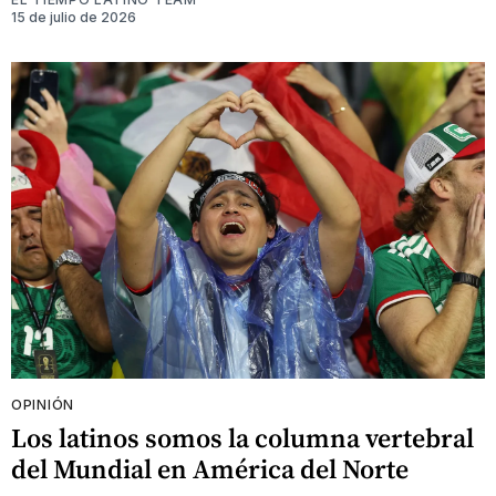
15 de julio de 2026
OPINIÓN
Los latinos somos la columna vertebral
del Mundial en América del Norte