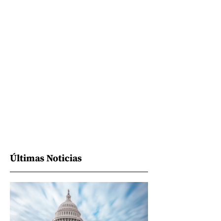
Últimas Noticias