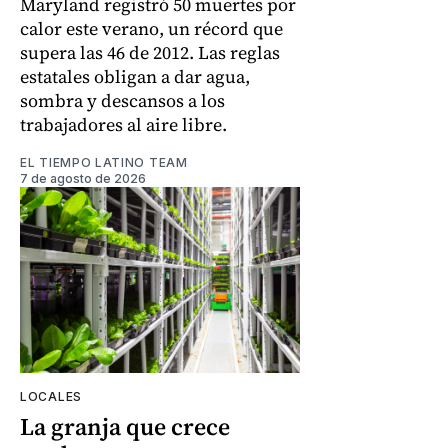
Maryland registró 50 muertes por
calor este verano, un récord que
supera las 46 de 2012. Las reglas
estatales obligan a dar agua,
sombra y descansos a los
trabajadores al aire libre.
EL TIEMPO LATINO TEAM
7 de agosto de 2026
LOCALES
La granja que crece