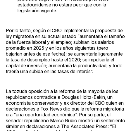
estadounidense no estará peor que con la
legislación vigente.
Por lo tanto, según el CBO, implementar la propuesta de
ley migratoria en su actual estado “aumentaría el tamaño
de la fuerza laboral y el empleo; subirían los salarios
promedio en 2025 y en los años siguientes (pero
bajarían antes de esa fecha); se aumentaría ligeramente
la tasa de desempleo hasta el 2020; se impulsaría el
capital de inversión; aumentaría la productividad; y todo
traería una subida en las tasas de interés”.
La tozuda oposición a la reforma de la mayoría de los
republicanos contradice a Douglas Holtz-Eakin, un
economista conservador y ex director del CBO quien en
declaraciones a Fox News dijo que la reforma migratoria
era “una oportunidad económica”. Por su parte, el
senador republicano Marco Rubio mostró un sentimiento
similar en declaraciones a The Associated Press: “El