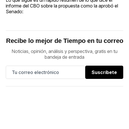
informe del CBO sobre la propuesta como la aprobó el
Senado:
Recibe lo mejor de Tiempo en tu correo
Noticias, opinión, análisis y perspectiva, gratis en tu
bandeja de entrada
Suscríbete