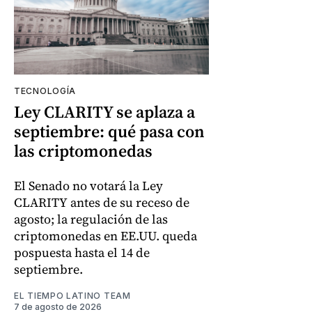
TECNOLOGÍA
Ley CLARITY se aplaza a
septiembre: qué pasa con
las criptomonedas
El Senado no votará la Ley
CLARITY antes de su receso de
agosto; la regulación de las
criptomonedas en EE.UU. queda
pospuesta hasta el 14 de
septiembre.
EL TIEMPO LATINO TEAM
7 de agosto de 2026