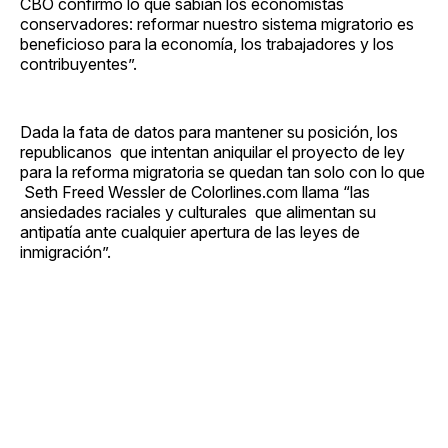
CBO confirmó lo que sabían los economistas
conservadores: reformar nuestro sistema migratorio es
beneficioso para la economía, los trabajadores y los
contribuyentes”.
Dada la fata de datos para mantener su posición, los
republicanos que intentan aniquilar el proyecto de ley
para la reforma migratoria se quedan tan solo con lo que
Seth Freed Wessler de Colorlines.com llama “las
ansiedades raciales y culturales que alimentan su
antipatía ante cualquier apertura de las leyes de
inmigración”.