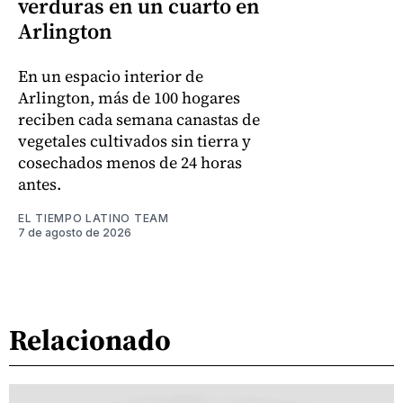
verduras en un cuarto en
Arlington
En un espacio interior de
Arlington, más de 100 hogares
reciben cada semana canastas de
vegetales cultivados sin tierra y
cosechados menos de 24 horas
antes.
EL TIEMPO LATINO TEAM
7 de agosto de 2026
Relacionado