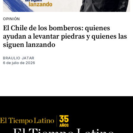
OPINIÓN
El Chile de los bomberos: quienes
ayudan a levantar piedras y quienes las
siguen lanzando
BRAULIO JATAR
6 de julio de 2026