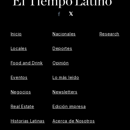
𝕏
Facebook
Inicio
Nacionales
Research
Locales
Deportes
Food and Drink
Opinión
Eventos
Lo más leído
Negocios
Newsletters
Real Estate
Edición impresa
Historias Latinas
Acerca de Nosotros