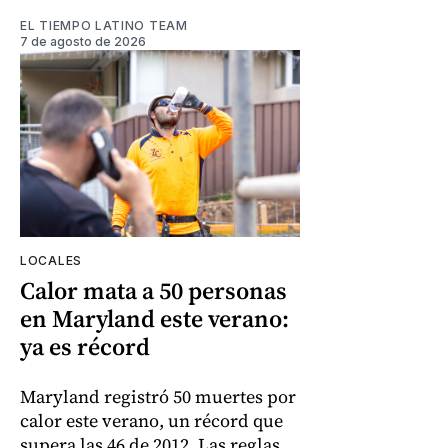
EL TIEMPO LATINO TEAM
7 de agosto de 2026
LOCALES
Calor mata a 50 personas
en Maryland este verano:
ya es récord
Maryland registró 50 muertes por
calor este verano, un récord que
supera las 46 de 2012. Las reglas