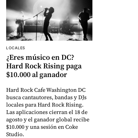
LOCALES
¿Eres músico en DC?
Hard Rock Rising paga
$10.000 al ganador
Hard Rock Cafe Washington DC
busca cantautores, bandas y DJs
locales para Hard Rock Rising.
Las aplicaciones cierran el 18 de
agosto y el ganador global recibe
$10.000 y una sesión en Coke
Studio.