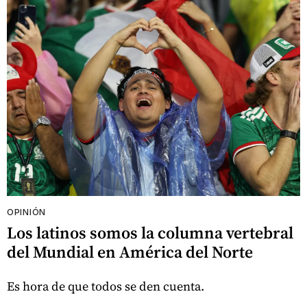
OPINIÓN
Los latinos somos la columna vertebral
del Mundial en América del Norte
Es hora de que todos se den cuenta.