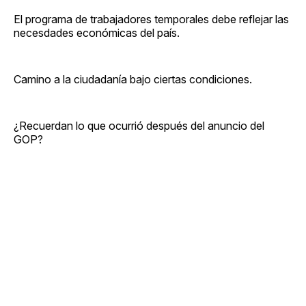
El programa de trabajadores temporales debe reflejar las
necesdades económicas del país.
Camino a la ciudadanía bajo ciertas condiciones.
¿Recuerdan lo que ocurrió después del anuncio del
GOP?