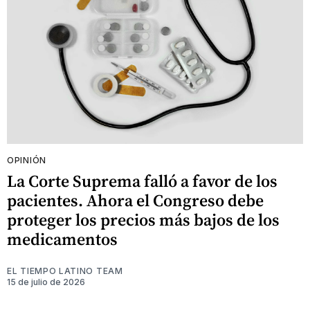
OPINIÓN
La Corte Suprema falló a favor de los
pacientes. Ahora el Congreso debe
proteger los precios más bajos de los
medicamentos
EL TIEMPO LATINO TEAM
15 de julio de 2026