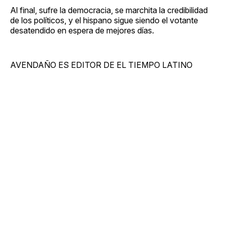
Al final, sufre la democracia, se marchita la credibilidad
de los políticos, y el hispano sigue siendo el votante
desatendido en espera de mejores días.
AVENDAÑO ES EDITOR DE EL TIEMPO LATINO