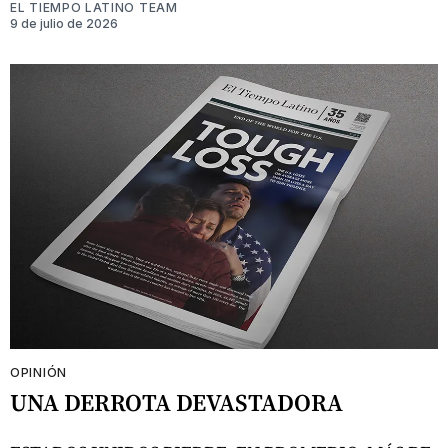
EL TIEMPO LATINO TEAM
9 de julio de 2026
OPINIÓN
UNA DERROTA DEVASTADORA