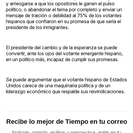
y arriesgarse a que los opositores le ganen el pulso
político, o abandonar el tema por completo y enviar un
mensaje de traición o debilidad al 75% de los votantes
hispanos que confiaron en su promesa de que sería el
presidente de los inmigrantes.
El presidente del cambio y de la esperanza se puede
convertir, ante los ojos del votante emergente hispano,
en un político más, incapaz de cumplir sus promesas.
Se puede argumentar que el votante hispano de Estados
Unidos carece de una maquinaria política y de un
liderazgo económico que respalde sus reivindicaciones.
Recibe lo mejor de Tiempo en tu correo
Noticias, opinión, análisis y perspectiva, gratis en tu