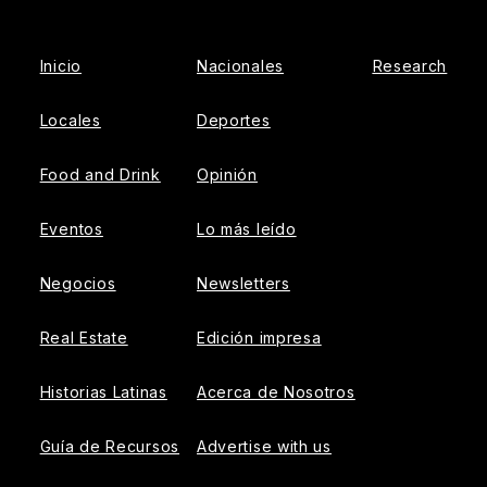
Facebook
Inicio
Nacionales
Research
Locales
Deportes
Food and Drink
Opinión
Eventos
Lo más leído
Negocios
Newsletters
Real Estate
Edición impresa
Historias Latinas
Acerca de Nosotros
Guía de Recursos
Advertise with us