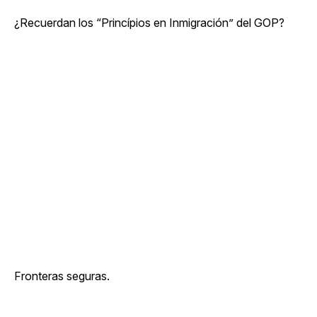
¿Recuerdan los “Princípios en Inmigración” del GOP?
Fronteras seguras.