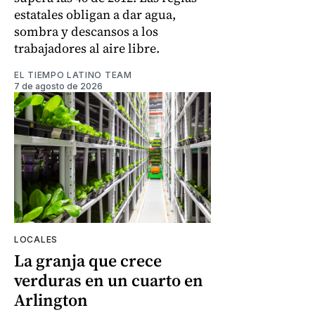
estatales obligan a dar agua,
sombra y descansos a los
trabajadores al aire libre.
EL TIEMPO LATINO TEAM
7 de agosto de 2026
LOCALES
La granja que crece
verduras en un cuarto en
Arlington