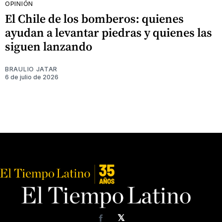
OPINIÓN
El Chile de los bomberos: quienes
ayudan a levantar piedras y quienes las
siguen lanzando
BRAULIO JATAR
6 de julio de 2026
𝕏