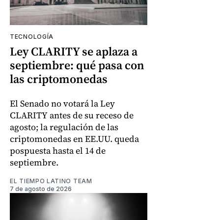
TECNOLOGÍA
Ley CLARITY se aplaza a
septiembre: qué pasa con
las criptomonedas
El Senado no votará la Ley
CLARITY antes de su receso de
agosto; la regulación de las
criptomonedas en EE.UU. queda
pospuesta hasta el 14 de
septiembre.
EL TIEMPO LATINO TEAM
7 de agosto de 2026