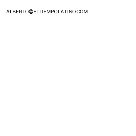
ALBERTO@ELTIEMPOLATINO.COM