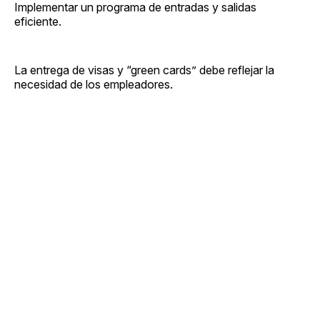
Implementar un programa de entradas y salidas
eficiente.
La entrega de visas y “green cards” debe reflejar la
necesidad de los empleadores.