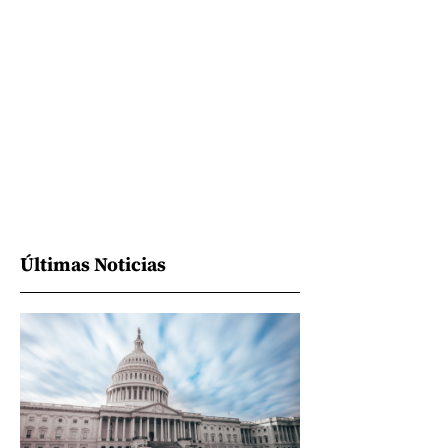
Últimas Noticias