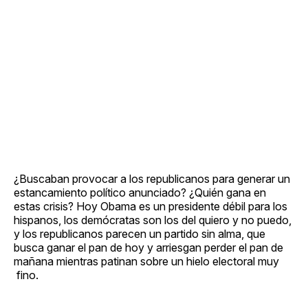
¿Buscaban provocar a los republicanos para generar un
estancamiento político anunciado? ¿Quién gana en
estas crisis? Hoy Obama es un presidente débil para los
hispanos, los demócratas son los del quiero y no puedo,
y los republicanos parecen un partido sin alma, que
busca ganar el pan de hoy y arriesgan perder el pan de
mañana mientras patinan sobre un hielo electoral muy
fino.