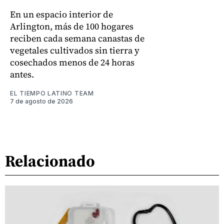
En un espacio interior de
Arlington, más de 100 hogares
reciben cada semana canastas de
vegetales cultivados sin tierra y
cosechados menos de 24 horas
antes.
EL TIEMPO LATINO TEAM
7 de agosto de 2026
Relacionado