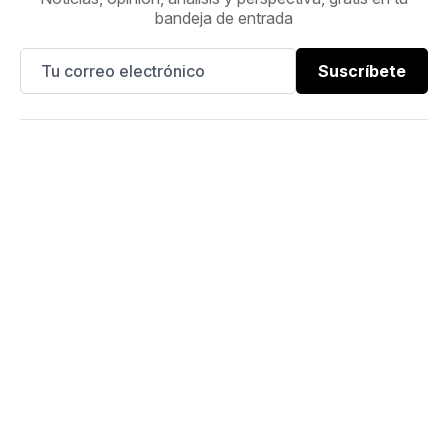
bandeja de entrada
Suscríbete