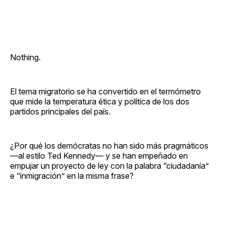
Nothing.
El tema migratorio se ha convertido en el termómetro
que mide la temperatura ética y política de los dos
partidos principales del país.
¿Por qué los demócratas no han sido más pragmáticos
—al estilo Ted Kennedy— y se han empeñado en
empujar un proyecto de ley con la palabra “ciudadanía”
e “inmigración” en la misma frase?