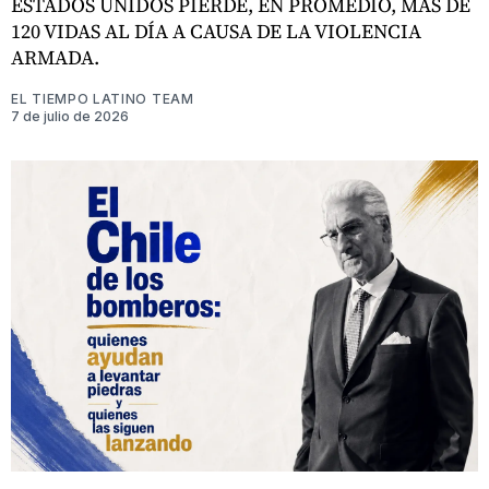
ESTADOS UNIDOS PIERDE, EN PROMEDIO, MÁS DE
120 VIDAS AL DÍA A CAUSA DE LA VIOLENCIA
ARMADA.
EL TIEMPO LATINO TEAM
7 de julio de 2026