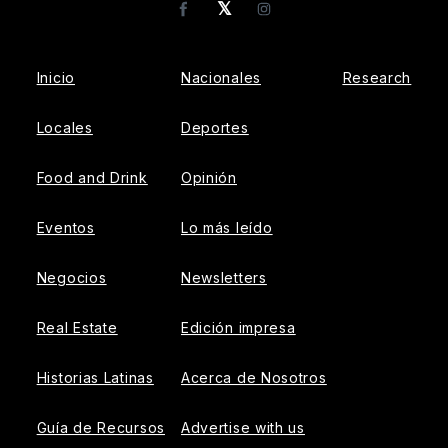
𝕏
Facebook
Instagram
Inicio
Nacionales
Research
Locales
Deportes
Food and Drink
Opinión
Eventos
Lo más leído
Negocios
Newsletters
Real Estate
Edición impresa
Historias Latinas
Acerca de Nosotros
Guía de Recursos
Advertise with us