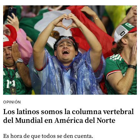
OPINIÓN
Los latinos somos la columna vertebral
del Mundial en América del Norte
Es hora de que todos se den cuenta.