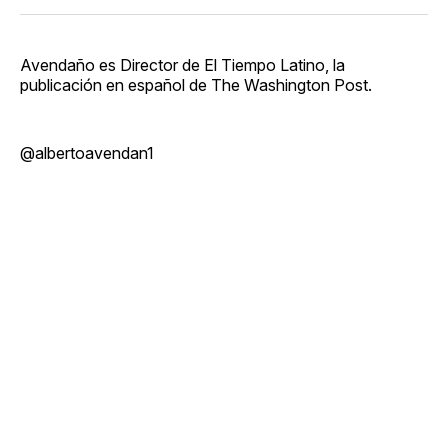
Avendaño es Director de El Tiempo Latino, la
publicación en español de The Washington Post.
@albertoavendan1