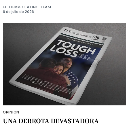
EL TIEMPO LATINO TEAM
9 de julio de 2026
OPINIÓN
UNA DERROTA DEVASTADORA