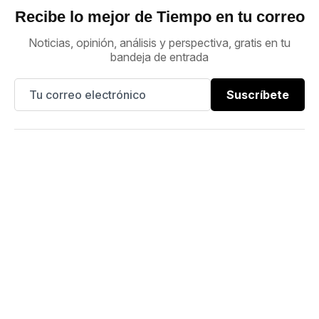
Recibe lo mejor de Tiempo en tu correo
Noticias, opinión, análisis y perspectiva, gratis en tu
bandeja de entrada
Suscríbete