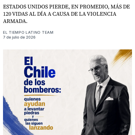
ESTADOS UNIDOS PIERDE, EN PROMEDIO, MÁS DE
120 VIDAS AL DÍA A CAUSA DE LA VIOLENCIA
ARMADA.
EL TIEMPO LATINO TEAM
7 de julio de 2026