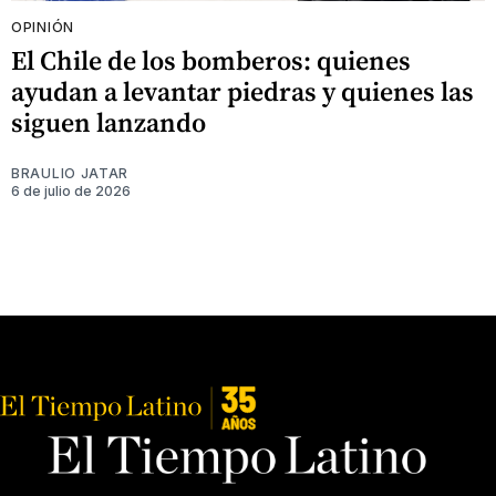
OPINIÓN
El Chile de los bomberos: quienes
ayudan a levantar piedras y quienes las
siguen lanzando
BRAULIO JATAR
6 de julio de 2026