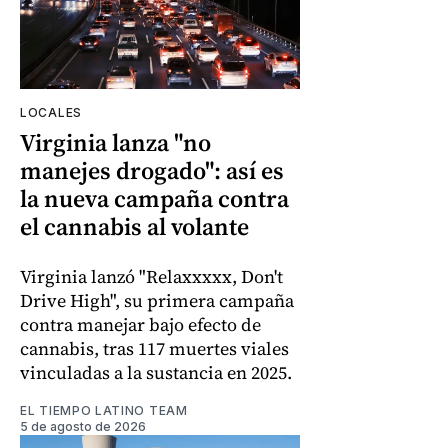
LOCALES
Virginia lanza "no
manejes drogado": así es
la nueva campaña contra
el cannabis al volante
Virginia lanzó "Relaxxxxx, Don't
Drive High", su primera campaña
contra manejar bajo efecto de
cannabis, tras 117 muertes viales
vinculadas a la sustancia en 2025.
EL TIEMPO LATINO TEAM
5 de agosto de 2026