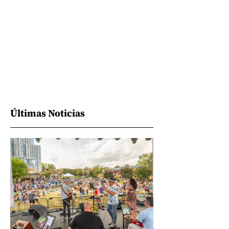
Últimas Noticias