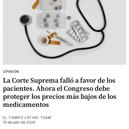
OPINIÓN
La Corte Suprema falló a favor de los
pacientes. Ahora el Congreso debe
proteger los precios más bajos de los
medicamentos
EL TIEMPO LATINO TEAM
15 de julio de 2026