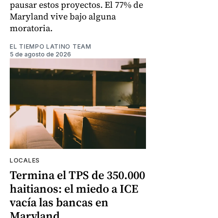
pausar estos proyectos. El 77% de
Maryland vive bajo alguna
moratoria.
EL TIEMPO LATINO TEAM
5 de agosto de 2026
LOCALES
Termina el TPS de 350.000
haitianos: el miedo a ICE
vacía las bancas en
Maryland