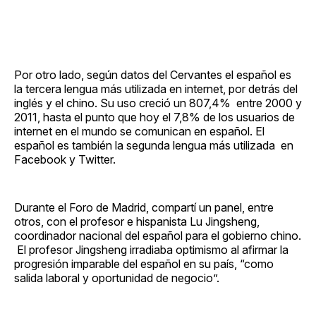
Por otro lado, según datos del Cervantes el español es
la tercera lengua más utilizada en internet, por detrás del
inglés y el chino. Su uso creció un 807,4% entre 2000 y
2011, hasta el punto que hoy el 7,8% de los usuarios de
internet en el mundo se comunican en español. El
español es también la segunda lengua más utilizada en
Facebook y Twitter.
Durante el Foro de Madrid, compartí un panel, entre
otros, con el profesor e hispanista Lu Jingsheng,
coordinador nacional del español para el gobierno chino.
El profesor Jingsheng irradiaba optimismo al afirmar la
progresión imparable del español en su país, “como
salida laboral y oportunidad de negocio”.