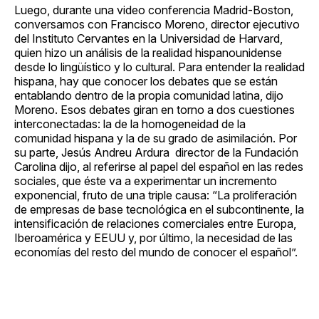
Luego, durante una video conferencia Madrid-Boston,
conversamos con Francisco Moreno, director ejecutivo
del Instituto Cervantes en la Universidad de Harvard,
quien hizo un análisis de la realidad hispanounidense
desde lo lingüístico y lo cultural. Para entender la realidad
hispana, hay que conocer los debates que se están
entablando dentro de la propia comunidad latina, dijo
Moreno. Esos debates giran en torno a dos cuestiones
interconectadas: la de la homogeneidad de la
comunidad hispana y la de su grado de asimilación. Por
su parte, Jesús Andreu Ardura director de la Fundación
Carolina dijo, al referirse al papel del español en las redes
sociales, que éste va a experimentar un incremento
exponencial, fruto de una triple causa: “La proliferación
de empresas de base tecnológica en el subcontinente, la
intensificación de relaciones comerciales entre Europa,
Iberoamérica y EEUU y, por último, la necesidad de las
economías del resto del mundo de conocer el español”.