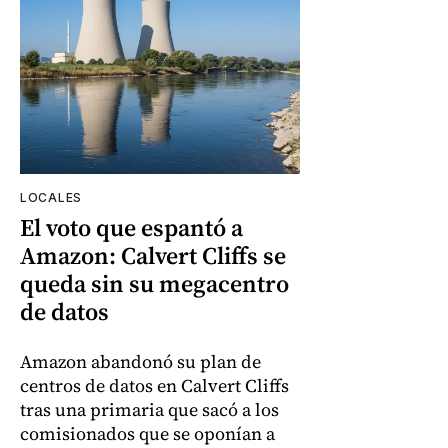
LOCALES
El voto que espantó a
Amazon: Calvert Cliffs se
queda sin su megacentro
de datos
Amazon abandonó su plan de
centros de datos en Calvert Cliffs
tras una primaria que sacó a los
comisionados que se oponían a