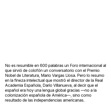
No es resumible en 600 palabras un Foro internacional al
que sirvió de colofón un conversatorio con el Premio
Nobel de Literatura, Mario Vargas Llosa. Pero lo resumo
en la fineza intelectual que mostró el director de la Real
Academia Española, Darío Villanueva, al decir que el
español era hoy una lengua global gracias —no a la
colonización española de América—, sino como
resultado de las independencias americanas.