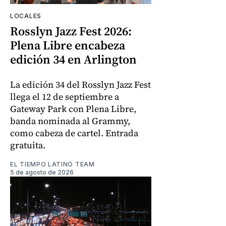
LOCALES
Rosslyn Jazz Fest 2026:
Plena Libre encabeza
edición 34 en Arlington
La edición 34 del Rosslyn Jazz Fest
llega el 12 de septiembre a
Gateway Park con Plena Libre,
banda nominada al Grammy,
como cabeza de cartel. Entrada
gratuita.
EL TIEMPO LATINO TEAM
5 de agosto de 2026